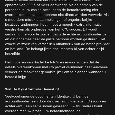
nieuwe betaalmethode hebt toegevoegd vlak voordat u een
opname van 300 € of meer aanvraagt. Als de namen van de
personen in uw casino-account en de betaalrekening niet
overeenkomen, kan de opname niet direct worden verwerkt. Als
u meerdere mislukte aanmeldingen of ongebruikelijke
locatieveranderingen hebt, moet u mogelijk extra informatie
verstrekken als onderdeel van het KYC-proces. Dit wordt
gedaan om ervoor te zorgen dat u de echte accounthouder bent
en dat opnames naar de juiste persoon worden gestuurd. Het
exacte verzoek kan verschillen afhankelijk van de betaalprovider
en het land. De belangrijkste documenten blijven echter altijd
hetzelfde.
Het invoeren van duidelijke foto's en ervoor zorgen dat de
details overeenkomen met uw profiel vermindert heen-en-weer-
verkeer en maakt het gemakkelijker om te plannen wanneer u
betaald krijgt.
Wat De Kyc-Controle Bevestigt
Veelvoorkomende documenten Identiteit: U bent de
accounthouder; een door de overheid uitgegeven ID (voor- en
achterkant); een selfie indien gevraagd; uw thuisadres komt
overeen met uw profiel; uw betaalmethode; de