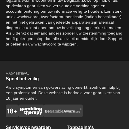
legaal is waar u woont en in uw Belgisch. Zowel op mobiel als
op desktop gebruiken we versleutelde verbindingen en
accountmonitoring om uw informatie veilig te houden. Een sterk,
uniek wachtwoord, tweefactorauthenticatie (indien beschikbaar)
en het niet gebruiken van gedeelde apparaten zijn allemaal
dingen die u kunt doen om uw beveiliging nog sterker te maken.
Als u denkt dat iemand anders zonder uw toestemming toegang
heeft gekregen, stop dan alle activiteit onmiddellijk door Support
te bellen en uw wachtwoord te wijzigen.
Speel het veilig
Als u symptomen van gokverslaving opmerkt, zoek dan hulp bij
een professional. Deze website is bedoeld voor gebruikers van
18 jaar en ouder.
Servicevoorwaarden
Toppagina's