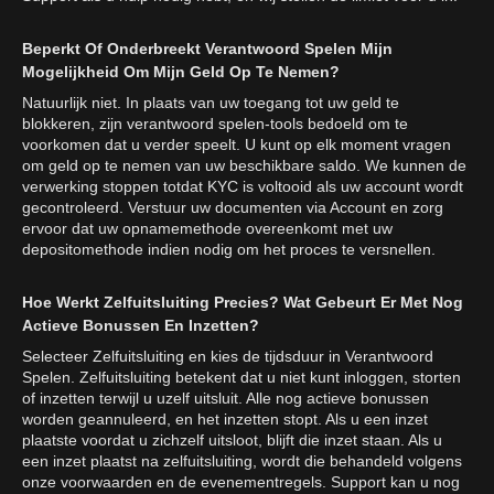
Beperkt Of Onderbreekt Verantwoord Spelen Mijn
Mogelijkheid Om Mijn Geld Op Te Nemen?
Natuurlijk niet. In plaats van uw toegang tot uw geld te
blokkeren, zijn verantwoord spelen-tools bedoeld om te
voorkomen dat u verder speelt. U kunt op elk moment vragen
om geld op te nemen van uw beschikbare saldo. We kunnen de
verwerking stoppen totdat KYC is voltooid als uw account wordt
gecontroleerd. Verstuur uw documenten via Account en zorg
ervoor dat uw opnamemethode overeenkomt met uw
depositomethode indien nodig om het proces te versnellen.
Hoe Werkt Zelfuitsluiting Precies? Wat Gebeurt Er Met Nog
Actieve Bonussen En Inzetten?
Selecteer Zelfuitsluiting en kies de tijdsduur in Verantwoord
Spelen. Zelfuitsluiting betekent dat u niet kunt inloggen, storten
of inzetten terwijl u uzelf uitsluit. Alle nog actieve bonussen
worden geannuleerd, en het inzetten stopt. Als u een inzet
plaatste voordat u zichzelf uitsloot, blijft die inzet staan. Als u
een inzet plaatst na zelfuitsluiting, wordt die behandeld volgens
onze voorwaarden en de evenementregels. Support kan u nog