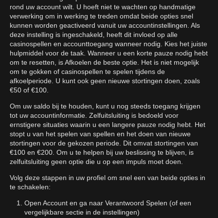
rond uw account wilt. U hoeft niet te wachten op handmatige
verwerking om in werking te treden omdat beide opties snel
kunnen worden geactiveerd vanuit uw accountinstellingen. Als
deze instelling is ingeschakeld, heeft dit invloed op alle
casinospellen en accounttoegang wanneer nodig. Kies het juiste
hulpmiddel voor de taak. Wanneer u een korte pauze nodig hebt
om te resetten, is Afkoelen de beste optie. Het is niet mogelijk
om te gokken of casinospellen te spelen tijdens de
afkoelperiode. U kunt ook geen nieuwe stortingen doen, zoals
€50 of €100.
Om uw saldo bij te houden, kunt u nog steeds toegang krijgen
tot uw accountinformatie. Zelfuitsluiting is bedoeld voor
ernstigere situaties waarin u een langere pauze nodig hebt. Het
stopt u van het spelen van spellen en het doen van nieuwe
stortingen voor de gekozen periode. Dit omvat stortingen van
€100 en €200. Om u te helpen bij uw beslissing te blijven, is
zelfuitsluiting geen optie die u op een impuls moet doen.
Volg deze stappen in uw profiel om snel een van beide opties in
te schakelen:
Open Account en ga naar Verantwoord Spelen (of een
vergelijkbare sectie in de instellingen)