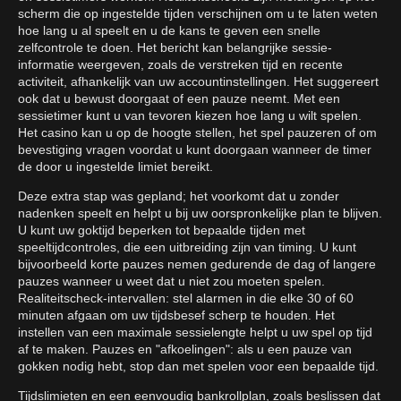
scherm die op ingestelde tijden verschijnen om u te laten weten
hoe lang u al speelt en u de kans te geven een snelle
zelfcontrole te doen. Het bericht kan belangrijke sessie-
informatie weergeven, zoals de verstreken tijd en recente
activiteit, afhankelijk van uw accountinstellingen. Het suggereert
ook dat u bewust doorgaat of een pauze neemt. Met een
sessietimer kunt u van tevoren kiezen hoe lang u wilt spelen.
Het casino kan u op de hoogte stellen, het spel pauzeren of om
bevestiging vragen voordat u kunt doorgaan wanneer de timer
de door u ingestelde limiet bereikt.
Deze extra stap was gepland; het voorkomt dat u zonder
nadenken speelt en helpt u bij uw oorspronkelijke plan te blijven.
U kunt uw goktijd beperken tot bepaalde tijden met
speeltijdcontroles, die een uitbreiding zijn van timing. U kunt
bijvoorbeeld korte pauzes nemen gedurende de dag of langere
pauzes wanneer u weet dat u niet zou moeten spelen.
Realiteitscheck-intervallen: stel alarmen in die elke 30 of 60
minuten afgaan om uw tijdsbesef scherp te houden. Het
instellen van een maximale sessielengte helpt u uw spel op tijd
af te maken. Pauzes en "afkoelingen": als u een pauze van
gokken nodig hebt, stop dan met spelen voor een bepaalde tijd.
Tijdslimieten en een eenvoudig bankrollplan, zoals beslissen dat