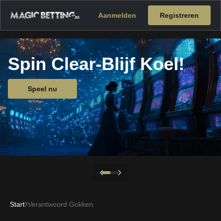
Aanmelden
Registreren
Spin Clear-Blijf Koel!
Speel nu
Start
Verantwoord Gokken