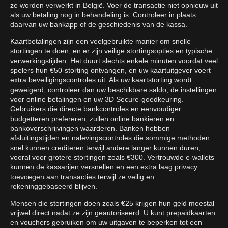
ze worden verwerkt in België. Voer de transactie niet opnieuw uit
als uw betaling nog in behandeling is. Controleer in plaats
daarvan uw bankapp of de geschiedenis van de kassa.
Kaartbetalingen zijn een veelgebruikte manier om snelle
stortingen te doen, en er zijn veilige stortingsopties en typische
verwerkingstijden. Het duurt slechts enkele minuten voordat veel
spelers hun €50-storting ontvangen, en uw kaartuitgever voert
extra beveiligingscontroles uit. Als uw kaartstorting wordt
geweigerd, controleer dan uw beschikbare saldo, de instellingen
voor online betalingen en uw 3D Secure-goedkeuring.
Gebruikers die directe bankcontroles en eenvoudiger
budgetteren prefereren, zullen online bankieren en
bankoverschrijvingen waarderen. Banken hebben
afsluitingstijden en nalevingscontroles die sommige methoden
snel kunnen crediteren terwijl andere langer kunnen duren,
vooral voor grotere stortingen zoals €300. Vertrouwde e-wallets
kunnen de kassarijen versnellen en een extra laag privacy
toevoegen aan transacties terwijl ze veilig en
rekeninggebaseerd blijven.
Mensen die stortingen doen zoals €25 krijgen hun geld meestal
vrijwel direct nadat ze zijn geautoriseerd. U kunt prepaidkaarten
en vouchers gebruiken om uw uitgaven te beperken tot een