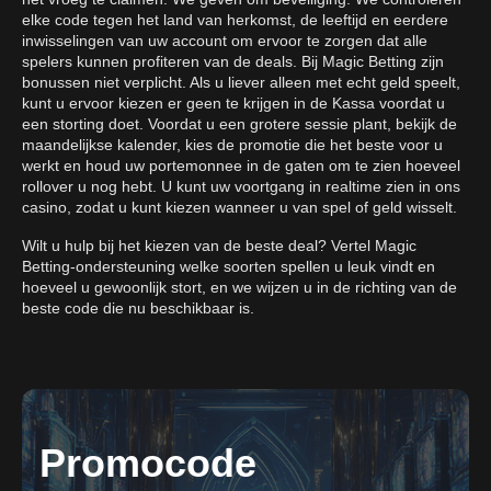
elke code tegen het land van herkomst, de leeftijd en eerdere
inwisselingen van uw account om ervoor te zorgen dat alle
spelers kunnen profiteren van de deals. Bij Magic Betting zijn
bonussen niet verplicht. Als u liever alleen met echt geld speelt,
kunt u ervoor kiezen er geen te krijgen in de Kassa voordat u
een storting doet. Voordat u een grotere sessie plant, bekijk de
maandelijkse kalender, kies de promotie die het beste voor u
werkt en houd uw portemonnee in de gaten om te zien hoeveel
rollover u nog hebt. U kunt uw voortgang in realtime zien in ons
casino, zodat u kunt kiezen wanneer u van spel of geld wisselt.
Wilt u hulp bij het kiezen van de beste deal? Vertel Magic
Betting-ondersteuning welke soorten spellen u leuk vindt en
hoeveel u gewoonlijk stort, en we wijzen u in de richting van de
beste code die nu beschikbaar is.
Promocode