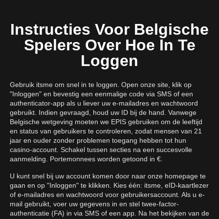
Instructies Voor Belgische
Spelers Over Hoe In Te
Loggen
Gebruik itsme om snel in te loggen. Open onze site, klik op
"Inloggen" en bevestig een eenmalige code via SMS of een
authenticator-app als u liever uw e-mailadres en wachtwoord
gebruikt. Indien gevraagd, houd uw ID bij de hand. Vanwege
Belgische wetgeving moeten we EPIS gebruiken om de leeftijd
en status van gebruikers te controleren, zodat mensen van 21
jaar en ouder zonder problemen toegang hebben tot hun
casino-account. Schakel tussen secties na een succesvolle
aanmelding. Portemonnees worden getoond in €.
U kunt snel bij uw account komen door naar onze homepage te
gaan en op "Inloggen" te klikken. Kies één: itsme, eID-kaartlezer
of e-mailadres en wachtwoord voor gebruikersaccount. Als u e-
mail gebruikt, voer uw gegevens in en stel twee-factor-
authenticatie (FA) in via SMS of een app. Na het bekijken van de