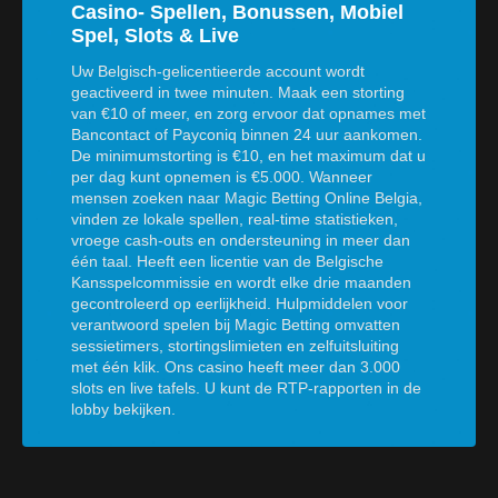
Casino- Spellen, Bonussen, Mobiel
Spel, Slots & Live
Uw Belgisch-gelicentieerde account wordt
geactiveerd in twee minuten. Maak een storting
van €10 of meer, en zorg ervoor dat opnames met
Bancontact of Payconiq binnen 24 uur aankomen.
De minimumstorting is €10, en het maximum dat u
per dag kunt opnemen is €5.000. Wanneer
mensen zoeken naar Magic Betting Online Belgia,
vinden ze lokale spellen, real-time statistieken,
vroege cash-outs en ondersteuning in meer dan
één taal. Heeft een licentie van de Belgische
Kansspelcommissie en wordt elke drie maanden
gecontroleerd op eerlijkheid. Hulpmiddelen voor
verantwoord spelen bij Magic Betting omvatten
sessietimers, stortingslimieten en zelfuitsluiting
met één klik. Ons casino heeft meer dan 3.000
slots en live tafels. U kunt de RTP-rapporten in de
lobby bekijken.