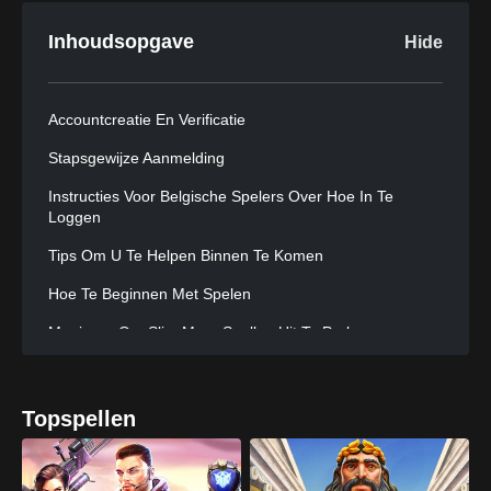
Inhoudsopgave
Hide
Accountcreatie En Verificatie
Stapsgewijze Aanmelding
Instructies Voor Belgische Spelers Over Hoe In Te
Loggen
Tips Om U Te Helpen Binnen Te Komen
Hoe Te Beginnen Met Spelen
Manieren Om Slim Meer Spellen Uit Te Proberen
Bonussen: Gratis Spins, Cashback En Toernooien
Duidelijke Toernooien
Topspellen
Hoe Promocodes Te Gebruiken
Stappen Om Een Promocode Toe Te Passen