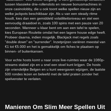
tussen klassieke drie-rollenslots en nieuwe bonusmachines in
onze casinolobby, die u ook toont welke spellen nieuw zijn en
welke jackpots beschikbaar zijn. Als u van een steady ritme
houdt, kies dan een gemiddeld volatiliteitsniveau en stel een
eenvoudig draaidoel in, zoals 100 spins met een pauze van 20
seconden. Wanneer u klaar bent om aan een tafel te spelen,
kies European Roulette omdat het een lagere house edge heeft.
Probeer daarna, indien mogelijk, Blackjack met regels zoals
"double down" en "surrender". Inzetprijzen variëren meestal van
€1 tot €5.000 en het is gemakkelijk om fiches te plaatsen op
binnen- of buitenkansen.
Voor echte hosts komt u naar onze live-ruimtes waar de 1080p-
streams stabiel zijn en u snel een stoel kunt krijgen. De hosts
zijn vriendelijke Belgen en u kunt weergaven wijzigen, de laatste
500 rondes lezen en beleefd met de tafel praten zonder het
spelvenster te verlaten.
Manieren Om Slim Meer Spellen Uit