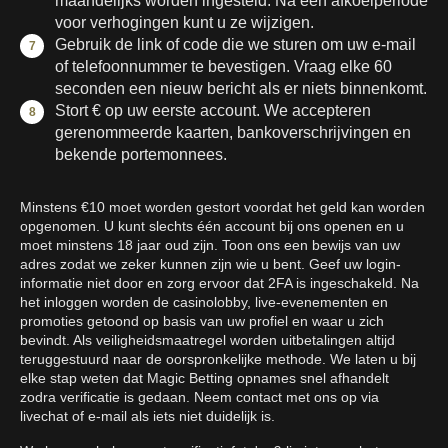
maandelijks worden ingesteld. Na een afkoelperiode
voor verhogingen kunt u ze wijzigen.
Gebruik de link of code die we sturen om uw e-mail
of telefoonnummer te bevestigen. Vraag elke 60
seconden een nieuw bericht als er niets binnenkomt.
Stort € op uw eerste account. We accepteren
gerenommeerde kaarten, bankoverschrijvingen en
bekende portemonnees.
Minstens €10 moet worden gestort voordat het geld kan worden
opgenomen. U kunt slechts één account bij ons openen en u
moet minstens 18 jaar oud zijn. Toon ons een bewijs van uw
adres zodat we zeker kunnen zijn wie u bent. Geef uw login-
informatie niet door en zorg ervoor dat 2FA is ingeschakeld. Na
het inloggen worden de casinolobby, live-evenementen en
promoties getoond op basis van uw profiel en waar u zich
bevindt. Als veiligheidsmaatregel worden uitbetalingen altijd
teruggestuurd naar de oorspronkelijke methode. We laten u bij
elke stap weten dat Magic Betting opnames snel afhandelt
zodra verificatie is gedaan. Neem contact met ons op via
livechat of e-mail als iets niet duidelijk is.