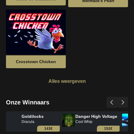
Mermaid's Pearl
Crosstown Chicken
Alles weergeven
Onze Winnaars
Goldilocks
Danger High Voltage
Dracula
Cool Whip
143€
152€