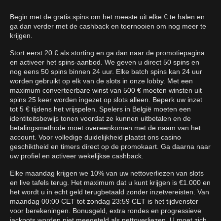
Begin met de gratis spins om het meeste uit elke € te halen en
ga dan verder met de cashback en toernooien om nog meer te
krijgen.
Stort eerst 20 € als storting en ga dan naar de promotiepagina
en activeer het spins-aanbod. We geven u direct 50 spins en
nog eens 50 spins binnen 24 uur. Elke batch spins kan 24 uur
worden gebruikt op elk van de slots in onze lobby. Met een
maximum converteerbare winst van 500 € moeten winsten uit
spins 25 keer worden ingezet op slots alleen. Beperk uw inzet
tot 5 € tijdens het vrijspelen. Spelers in België moeten een
identiteitsbewijs tonen voordat ze kunnen uitbetalen en de
betalingsmethode moet overeenkomen met de naam van het
account. Voor volledige duidelijkheid plaatst ons casino
geschiktheid en timers direct op de promokaart. Ga daarna naar
uw profiel en activeer wekelijkse cashback.
Elke maandag krijgen we 10% van uw nettoverliezen van slots
en live tafels terug. Het maximum dat u kunt krijgen is €1.000 en
het wordt u in echt geld terugbetaald zonder inzetvereisten. Van
maandag 00:00 CET tot zondag 23:59 CET is het tijdvenster
voor berekeningen. Bonusgeld, extra rondes en progressieve
jackpots worden niet meegeteld als nettoverliezen. U moet zich