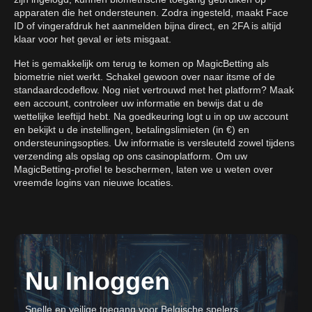
apparaten die het ondersteunen. Zodra ingesteld, maakt Face
ID of vingerafdruk het aanmelden bijna direct, en 2FA is altijd
klaar voor het geval er iets misgaat.
Het is gemakkelijk om terug te komen op MagicBetting als
biometrie niet werkt. Schakel gewoon over naar itsme of de
standaardcodeflow. Nog niet vertrouwd met het platform? Maak
een account, controleer uw informatie en bewijs dat u de
wettelijke leeftijd hebt. Na goedkeuring logt u in op uw account
en bekijkt u de instellingen, betalingslimieten (in €) en
ondersteuningsopties. Uw informatie is versleuteld zowel tijdens
verzending als opslag op ons casinoplatform. Om uw
MagicBetting-profiel te beschermen, laten we u weten over
vreemde logins van nieuwe locaties.
Nu Inloggen
Snelle en veilige toegang voor Belgische spelers