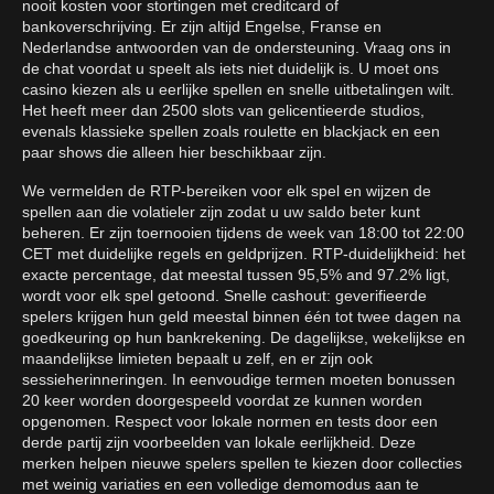
nooit kosten voor stortingen met creditcard of
bankoverschrijving. Er zijn altijd Engelse, Franse en
Nederlandse antwoorden van de ondersteuning. Vraag ons in
de chat voordat u speelt als iets niet duidelijk is. U moet ons
casino kiezen als u eerlijke spellen en snelle uitbetalingen wilt.
Het heeft meer dan 2500 slots van gelicentieerde studios,
evenals klassieke spellen zoals roulette en blackjack en een
paar shows die alleen hier beschikbaar zijn.
We vermelden de RTP-bereiken voor elk spel en wijzen de
spellen aan die volatieler zijn zodat u uw saldo beter kunt
beheren. Er zijn toernooien tijdens de week van 18:00 tot 22:00
CET met duidelijke regels en geldprijzen. RTP-duidelijkheid: het
exacte percentage, dat meestal tussen 95,5% and 97.2% ligt,
wordt voor elk spel getoond. Snelle cashout: geverifieerde
spelers krijgen hun geld meestal binnen één tot twee dagen na
goedkeuring op hun bankrekening. De dagelijkse, wekelijkse en
maandelijkse limieten bepaalt u zelf, en er zijn ook
sessieherinneringen. In eenvoudige termen moeten bonussen
20 keer worden doorgespeeld voordat ze kunnen worden
opgenomen. Respect voor lokale normen en tests door een
derde partij zijn voorbeelden van lokale eerlijkheid. Deze
merken helpen nieuwe spelers spellen te kiezen door collecties
met weinig variaties en een volledige demomodus aan te