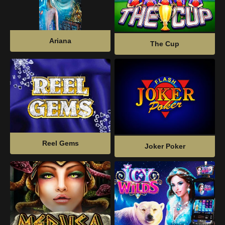
Wixx
The Cup
Reel Gems
Joker Poker