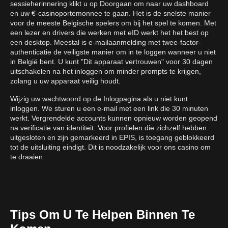
sessieherinnering klikt u op Doorgaan om naar uw dashboard
en uw €-casinoportemonnee te gaan. Het is de snelste manier
voor de meeste Belgische spelers om bij het spel te komen. Met
een lezer en drivers die werken met eID werkt het het best op
een desktop. Meestal is e-mailaanmelding met twee-factor-
authenticatie de veiligste manier om in te loggen wanneer u niet
in België bent. U kunt "Dit apparaat vertrouwen" voor 30 dagen
uitschakelen na het inloggen om minder prompts te krijgen,
zolang u uw apparaat veilig houdt.
Wijzig uw wachtwoord op de Inlogpagina als u niet kunt
inloggen. We sturen u een e-mail met een link die 30 minuten
werkt. Vergrendelde accounts kunnen opnieuw worden geopend
na verificatie van identiteit. Voor profielen die zichzelf hebben
uitgesloten en zijn gemarkeerd in EPIS, is toegang geblokkeerd
tot de uitsluiting eindigt. Dit is noodzakelijk voor ons casino om
te draaien.
Tips Om U Te Helpen Binnen Te