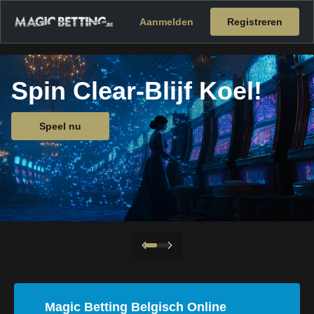
Aanmelden
Registreren
Spin Clear-Blijf Koel!
Speel nu
Magic Betting Belgisch Online