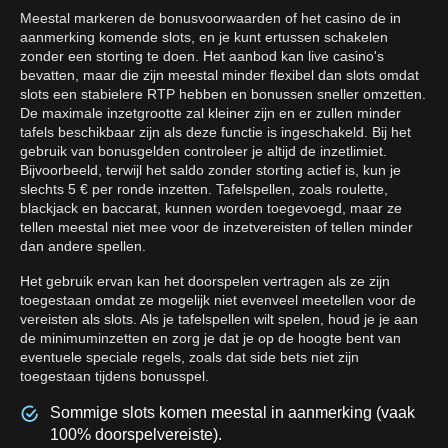
Meestal markeren de bonusvoorwaarden of het casino de in
aanmerking komende slots, en je kunt ertussen schakelen
zonder een storting te doen. Het aanbod kan live casino's
bevatten, maar die zijn meestal minder flexibel dan slots omdat
slots een stabielere RTP hebben en bonussen sneller omzetten.
De maximale inzetgrootte zal kleiner zijn en er zullen minder
tafels beschikbaar zijn als deze functie is ingeschakeld. Bij het
gebruik van bonusgelden controleer je altijd de inzetlimiet.
Bijvoorbeeld, terwijl het saldo zonder storting actief is, kun je
slechts 5 € per ronde inzetten. Tafelspellen, zoals roulette,
blackjack en baccarat, kunnen worden toegevoegd, maar ze
tellen meestal niet mee voor de inzetvereisten of tellen minder
dan andere spellen.
Het gebruik ervan kan het doorspelen vertragen als ze zijn
toegestaan omdat ze mogelijk niet evenveel meetellen voor de
vereisten als slots. Als je tafelspellen wilt spelen, houd je je aan
de minimuminzetten en zorg je dat je op de hoogte bent van
eventuele speciale regels, zoals dat side bets niet zijn
toegestaan tijdens bonusspel.
Sommige slots komen meestal in aanmerking (vaak
100% doorspelvereiste).