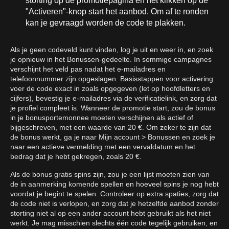
storting op de promotiepagina en het klikken op de
"Activeren"-knop start het aanbod. Om af te ronden
kan je gevraagd worden de code te plakken.
Als je geen codeveld kunt vinden, log je uit en weer in, en zoek
je opnieuw in het Bonussen-gedeelte. In sommige campagnes
verschijnt het veld pas nadat het e-mailadres en
telefoonnummer zijn opgeslagen. Basisstappen voor activering:
voer de code exact in zoals opgegeven (let op hoofdletters en
cijfers), bevestig je e-mailadres via de verificatielink, en zorg dat
je profiel compleet is. Wanneer de promotie start, zou de bonus
in je bonusportemonnee moeten verschijnen als actief of
bijgeschreven, met een waarde van 20 €. Om zeker te zijn dat
de bonus werkt, ga je naar Mijn account > Bonussen en zoek je
naar een actieve vermelding met een vervaldatum en het
bedrag dat je hebt gekregen, zoals 20 €.
Als de bonus gratis spins zijn, zou je een lijst moeten zien van
de in aanmerking komende spellen en hoeveel spins je nog hebt
voordat je begint te spelen. Controleer op extra spaties, zorg dat
de code niet is verlopen, en zorg dat je hetzelfde aanbod zonder
storting niet al op een ander account hebt gebruikt als het niet
werkt. Je mag misschien slechts één code tegelijk gebruiken, en