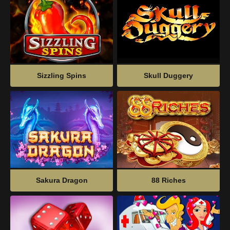
Sizzling Spins
Skull Duggery
Sakura Dragon
88 Riches