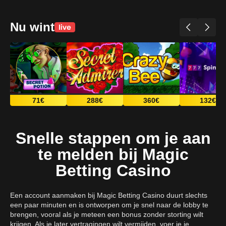
Nu wint
71€
288€
360€
132€
Snelle stappen om je aan
te melden bij Magic
Betting Casino
Een account aanmaken bij Magic Betting Casino duurt slechts
een paar minuten en is ontworpen om je snel naar de lobby te
brengen, vooral als je meteen een bonus zonder storting wilt
krijgen. Als je later vertragingen wilt vermijden, voer je je