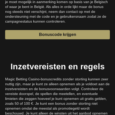
je moet mogelijk in aanmerking komen op basis van je Belgisch
of waar je bent in België. Als alles in orde lijkt maar de bonus
nog steeds niet verschijnt, neem dan contact op met de
ondersteuning met de code en je gebruikersnaam zodat ze de
campagnestatus kunnen controleren.
Bonuscode krijgen
Inzetvereisten en regels
Magic Betting Casino-bonuscredits zonder storting kunnen zeer
nuttig zijn, maar je kunt ze alleen opnemen als je voldoet aan de
inzetvereisten en de bonusvoorwaarden volgt. Controleer de
vereiste doorspel, de spellen die meetellen, en eventuele
limieten die zeggen hoeveel je kunt opnemen uit gratis gelden,
zoals 50 of 100 €. Je kunt een bonus zonder storting niet
opnemen omdat die meestal als promotiegeld wordt
beschouwd. Je kunt alleen de winsten uit het aanbod opnemen