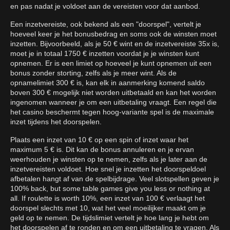
en pas nadat je voldoet aan de vereisten voor dat aanbod.
Een inzetvereiste, ook bekend als een "doorspel", vertelt je
hoeveel keer je het bonusbedrag en soms ook de winsten moet
inzetten. Bijvoorbeeld, als je 50 € wint en de inzetvereiste 35x is,
moet je in totaal 1750 € inzetten voordat je je winsten kunt
opnemen. Er is een limiet op hoeveel je kunt opnemen uit een
bonus zonder storting, zelfs als je meer wint. Als de
opnamelimiet 300 € is, kan elk in aanmerking komend saldo
boven 300 € mogelijk niet worden uitbetaald en kan het worden
ingenomen wanneer je om een uitbetaling vraagt. Een regel die
het casino beschermt tegen hoog-variante spel is de maximale
inzet tijdens het doorspelen.
Plaats een inzet van 10 € op een spin of inzet waar het
maximum 5 € is. Dit kan de bonus annuleren en je ervan
weerhouden je winsten op te nemen, zelfs als je later aan de
inzetvereisten voldoet. Hoe snel je inzetten het doorspeldoel
afbetalen hangt af van de spelbijdrage. Veel slotspellen geven je
100% back, but some table games give you less or nothing at
all. If roulette is worth 10%, een inzet van 100 € verlaagt het
doorspel slechts met 10, wat het veel moeilijker maakt om je
geld op te nemen. De tijdslimiet vertelt je hoe lang je hebt om
het doorspelen af te ronden en om een uitbetaling te vragen. Als