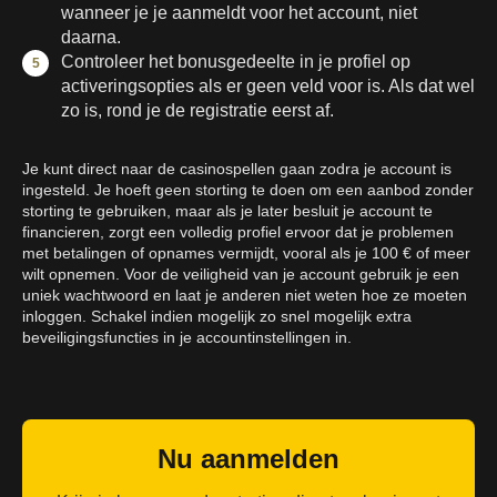
wanneer je je aanmeldt voor het account, niet
daarna.
Controleer het bonusgedeelte in je profiel op
activeringsopties als er geen veld voor is. Als dat wel
zo is, rond je de registratie eerst af.
Je kunt direct naar de casinospellen gaan zodra je account is
ingesteld. Je hoeft geen storting te doen om een aanbod zonder
storting te gebruiken, maar als je later besluit je account te
financieren, zorgt een volledig profiel ervoor dat je problemen
met betalingen of opnames vermijdt, vooral als je 100 € of meer
wilt opnemen. Voor de veiligheid van je account gebruik je een
uniek wachtwoord en laat je anderen niet weten hoe ze moeten
inloggen. Schakel indien mogelijk zo snel mogelijk extra
beveiligingsfuncties in je accountinstellingen in.
Nu aanmelden