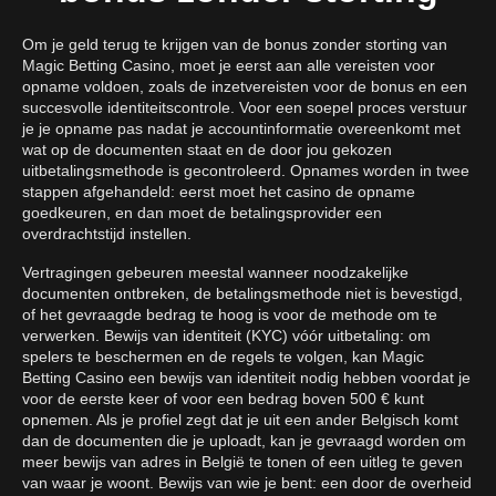
Om je geld terug te krijgen van de bonus zonder storting van
Magic Betting Casino, moet je eerst aan alle vereisten voor
opname voldoen, zoals de inzetvereisten voor de bonus en een
succesvolle identiteitscontrole. Voor een soepel proces verstuur
je je opname pas nadat je accountinformatie overeenkomt met
wat op de documenten staat en de door jou gekozen
uitbetalingsmethode is gecontroleerd. Opnames worden in twee
stappen afgehandeld: eerst moet het casino de opname
goedkeuren, en dan moet de betalingsprovider een
overdrachtstijd instellen.
Vertragingen gebeuren meestal wanneer noodzakelijke
documenten ontbreken, de betalingsmethode niet is bevestigd,
of het gevraagde bedrag te hoog is voor de methode om te
verwerken. Bewijs van identiteit (KYC) vóór uitbetaling: om
spelers te beschermen en de regels te volgen, kan Magic
Betting Casino een bewijs van identiteit nodig hebben voordat je
voor de eerste keer of voor een bedrag boven 500 € kunt
opnemen. Als je profiel zegt dat je uit een ander Belgisch komt
dan de documenten die je uploadt, kan je gevraagd worden om
meer bewijs van adres in België te tonen of een uitleg te geven
van waar je woont. Bewijs van wie je bent: een door de overheid