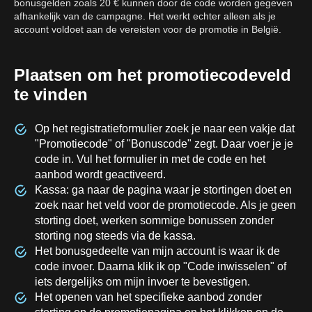
bonusgelden zoals 20 € kunnen door de code worden gegeven
afhankelijk van de campagne. Het werkt echter alleen als je
account voldoet aan de vereisten voor de promotie in België.
Plaatsen om het promotiecodeveld
te vinden
Op het registratieformulier zoek je naar een vakje dat
"Promotiecode" of "Bonuscode" zegt. Daar voer je je
code in. Vul het formulier in met de code en het
aanbod wordt geactiveerd.
Kassa: ga naar de pagina waar je stortingen doet en
zoek naar het veld voor de promotiecode. Als je geen
storting doet, werken sommige bonussen zonder
storting nog steeds via de kassa.
Het bonusgedeelte van mijn account is waar ik de
code invoer. Daarna klik ik op "Code inwisselen" of
iets dergelijks om mijn invoer te bevestigen.
Het openen van het specifieke aanbod zonder