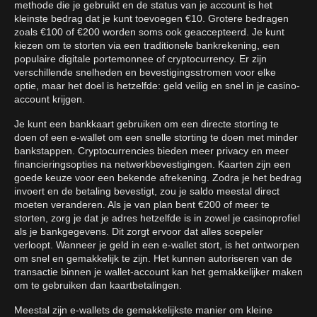
methode die je gebruikt en de status van je account is het
kleinste bedrag dat je kunt toevoegen €10. Grotere bedragen
zoals €100 of €200 worden soms ook geaccepteerd. Je kunt
kiezen om te storten via een traditionele bankrekening, een
populaire digitale portemonnee of cryptocurrency. Er zijn
verschillende snelheden en bevestigingsstromen voor elke
optie, maar het doel is hetzelfde: geld veilig en snel in je casino-
account krijgen.
Je kunt een bankkaart gebruiken om een directe storting te
doen of een e-wallet om een snelle storting te doen met minder
bankstappen. Cryptocurrencies bieden meer privacy en meer
financieringsopties na netwerkbevestigingen. Kaarten zijn een
goede keuze voor een bekende afrekening. Zodra je het bedrag
invoert en de betaling bevestigt, zou je saldo meestal direct
moeten veranderen. Als je van plan bent €200 of meer te
storten, zorg je dat je adres hetzelfde is in zowel je casinoprofiel
als je bankgegevens. Dit zorgt ervoor dat alles soepeler
verloopt. Wanneer je geld in een e-wallet stort, is het ontworpen
om snel en gemakkelijk te zijn. Het kunnen autoriseren van de
transactie binnen je wallet-account kan het gemakkelijker maken
om te gebruiken dan kaartbetalingen.
Meestal zijn e-wallets de gemakkelijkste manier om kleine