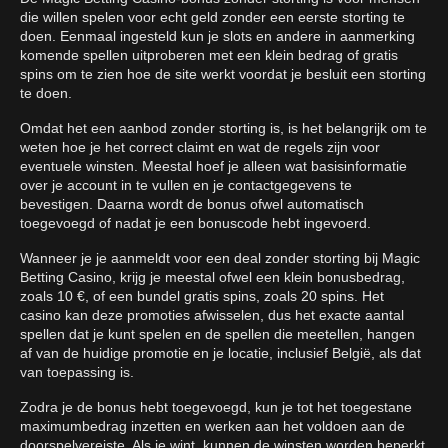
die willen spelen voor echt geld zonder een eerste storting te
doen. Eenmaal ingesteld kun je slots en andere in aanmerking
komende spellen uitproberen met een klein bedrag of gratis
spins om te zien hoe de site werkt voordat je besluit een storting
te doen.
Omdat het een aanbod zonder storting is, is het belangrijk om te
weten hoe je het correct claimt en wat de regels zijn voor
eventuele winsten. Meestal hoef je alleen wat basisinformatie
over je account in te vullen en je contactgegevens te
bevestigen. Daarna wordt de bonus ofwel automatisch
toegevoegd of nadat je een bonuscode hebt ingevoerd.
Wanneer je je aanmeldt voor een deal zonder storting bij Magic
Betting Casino, krijg je meestal ofwel een klein bonusbedrag,
zoals 10 €, of een bundel gratis spins, zoals 20 spins. Het
casino kan deze promoties afwisselen, dus het exacte aantal
spellen dat je kunt spelen en de spellen die meetellen, hangen
af van de huidige promotie en je locatie, inclusief België, als dat
van toepassing is.
Zodra je de bonus hebt toegevoegd, kun je tot het toegestane
maximumbedrag inzetten en werken aan het voldoen aan de
doorspelvereiste. Als je wint, kunnen de winsten worden beperkt