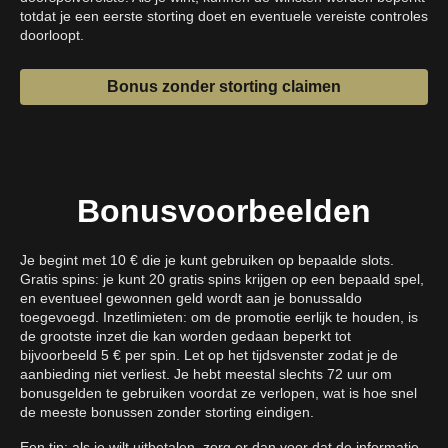
totdat je een eerste storting doet en eventuele vereiste controles
doorloopt.
Bonus zonder storting claimen
Bonusvoorbeelden
Je begint met 10 € die je kunt gebruiken op bepaalde slots.
Gratis spins: je kunt 20 gratis spins krijgen op een bepaald spel,
en eventueel gewonnen geld wordt aan je bonussaldo
toegevoegd. Inzetlimieten: om de promotie eerlijk te houden, is
de grootste inzet die kan worden gedaan beperkt tot
bijvoorbeeld 5 € per spin. Let op het tijdsvenster zodat je de
aanbieding niet verliest. Je hebt meestal slechts 72 uur om
bonusgelden te gebruiken voordat ze verlopen, wat is hoe snel
de meeste bonussen zonder storting eindigen.
Een tip: als je wilt uitbetalen, zorg er dan voor dat de informatie