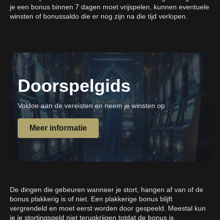
je een bonus binnen 7 dagen moet vrijspelen, kunnen eventuele
winsten of bonussaldo die er nog zijn na die tijd verlopen.
Doorspelgids
Voldoe aan de vereisten en neem je winsten op
Meer informatie
De dingen die gebeuren wanneer je stort, hangen af van of de
bonus plakkerig is of niet. Een plakkerige bonus blijft
vergrendeld en moet eerst worden door gespeeld. Meestal kun
je je stortingsgeld niet terugkrijgen totdat de bonus is