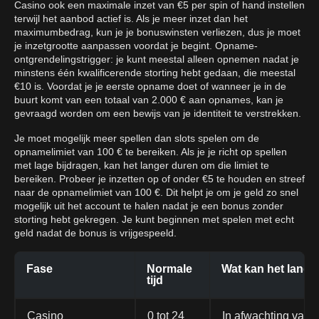
Casino ook een maximale inzet van €5 per spin of hand instellen
terwijl het aanbod actief is. Als je meer inzet dan het
maximumbedrag, kun je je bonuswinsten verliezen, dus je moet
je inzetgrootte aanpassen voordat je begint. Opname-
ontgrendelingstrigger: je kunt meestal alleen opnemen nadat je
minstens één kwalificerende storting hebt gedaan, die meestal
€10 is. Voordat je je eerste opname doet of wanneer je in de
buurt komt van een totaal van 2.000 € aan opnames, kan je
gevraagd worden om een bewijs van je identiteit te verstrekken.
Je moet mogelijk meer spellen dan slots spelen om de
opnamelimiet van 100 € te bereiken. Als je je richt op spellen
met lage bijdragen, kan het langer duren om die limiet te
bereiken. Probeer je inzetten op of onder €5 te houden en streef
naar de opnamelimiet van 100 €. Dit helpt je om je geld zo snel
mogelijk uit het account te halen nadat je een bonus zonder
storting hebt gekregen. Je kunt beginnen met spelen met echt
geld nadat de bonus is vrijgespeeld.
Fase
Normale
Wat kan het lange
tijd
Casino
0 tot 24
In afwachting van